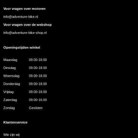
Voor vragen over motoren
info@adventure-bike.nl
Voor vragen over de webshop
info@adventure-bike-shop.nl
Openingstijden winkel
Maandag
09.00-18.00
Dinsdag
09.00-18.00
Woensdag
09.00-18.00
Donderdag
09.00-18.00
Vrijdag
09.00-18.00
Zaterdag
09.00-16.00
Zondag
Gesloten
Klantenservice
Wie zijn wij