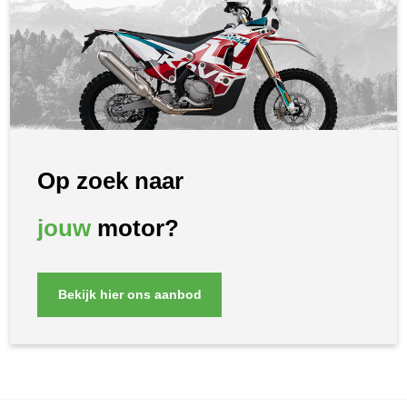
Op zoek naar
jouw
motor?
Bekijk hier ons aanbod