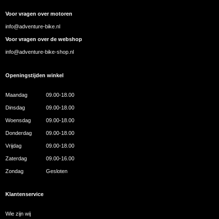
Voor vragen over motoren
info@adventure-bike.nl
Voor vragen over de webshop
info@adventure-bike-shop.nl
Openingstijden winkel
Maandag
09.00-18.00
Dinsdag
09.00-18.00
Woensdag
09.00-18.00
Donderdag
09.00-18.00
Vrijdag
09.00-18.00
Zaterdag
09.00-16.00
Zondag
Gesloten
Klantenservice
Wie zijn wij