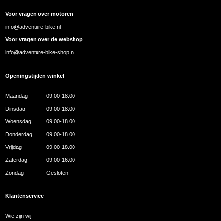
Voor vragen over motoren
info@adventure-bike.nl
Voor vragen over de webshop
info@adventure-bike-shop.nl
Openingstijden winkel
Maandag
09.00-18.00
Dinsdag
09.00-18.00
Woensdag
09.00-18.00
Donderdag
09.00-18.00
Vrijdag
09.00-18.00
Zaterdag
09.00-16.00
Zondag
Gesloten
Klantenservice
Wie zijn wij