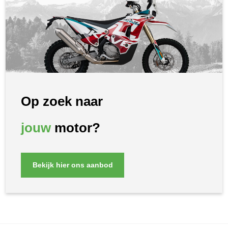
Op zoek naar
jouw
motor?
Bekijk hier ons aanbod