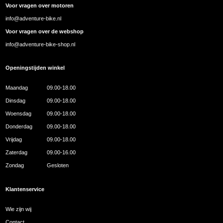
Voor vragen over motoren
info@adventure-bike.nl
Voor vragen over de webshop
info@adventure-bike-shop.nl
Openingstijden winkel
Maandag
09.00-18.00
Dinsdag
09.00-18.00
Woensdag
09.00-18.00
Donderdag
09.00-18.00
Vrijdag
09.00-18.00
Zaterdag
09.00-16.00
Zondag
Gesloten
Klantenservice
Wie zijn wij
Contact