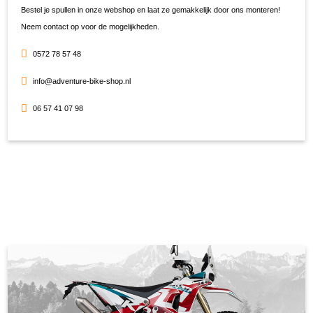
Bestel je spullen in onze webshop en laat ze gemakkelijk door ons monteren!
Neem contact op voor de mogelijkheden.
0572 78 57 48
info@adventure-bike-shop.nl
06 57 41 07 98