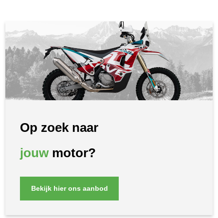
Op zoek naar
jouw
motor?
Bekijk hier ons aanbod