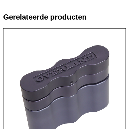
Gerelateerde producten