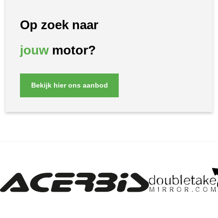
Op zoek naar
jouw
motor?
Bekijk hier ons aanbod