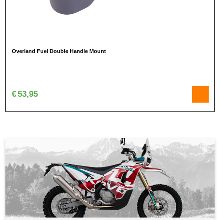
Overland Fuel Double Handle Mount
€
53,95