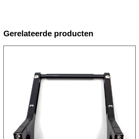
Gerelateerde producten