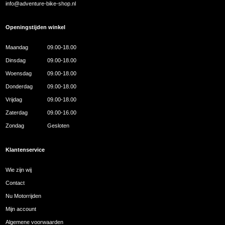
info@adventure-bike-shop.nl
Openingstijden winkel
Maandag
09.00-18.00
Dinsdag
09.00-18.00
Woensdag
09.00-18.00
Donderdag
09.00-18.00
Vrijdag
09.00-18.00
Zaterdag
09.00-16.00
Zondag
Gesloten
Klantenservice
Wie zijn wij
Contact
Nu Motorrijden
Mijn account
Algemene voorwaarden