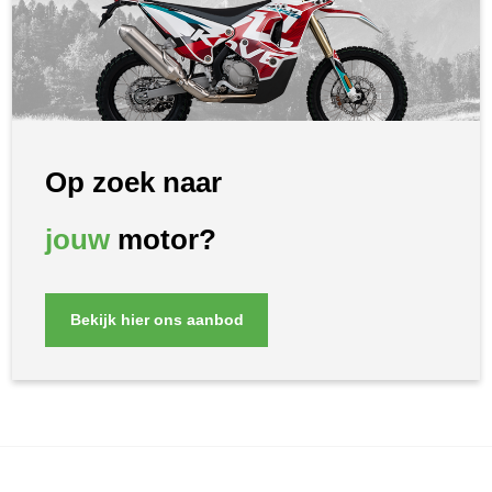
Op zoek naar
jouw
motor?
Bekijk hier ons aanbod