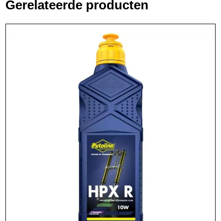
Gerelateerde producten