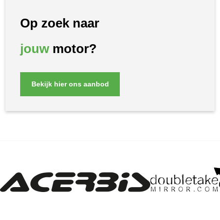
Op zoek naar
jouw
motor?
Bekijk hier ons aanbod