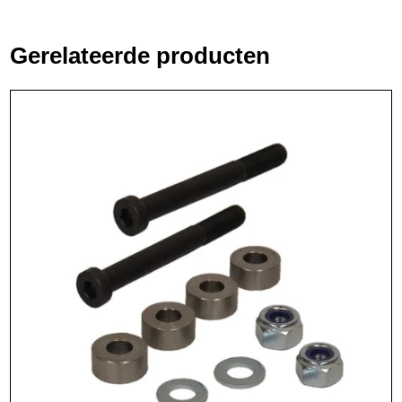
Gerelateerde producten