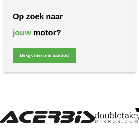
Op zoek naar
jouw
motor?
Bekijk hier ons aanbod