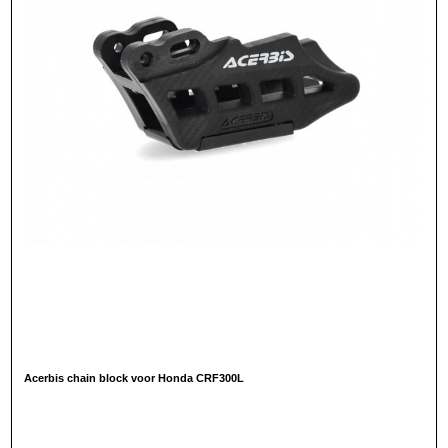
Acerbis chain block voor Honda CRF300L