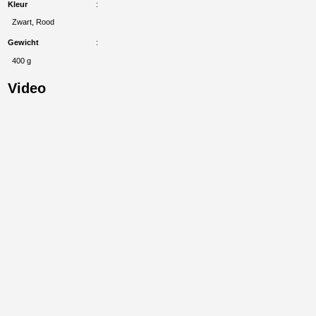
Kleur
Zwart, Rood
Gewicht
400 g
Video