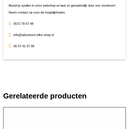
Bestel je spullen in onze webshop en laat ze gemakkelijk door ons monteren!
Neem contact op voor de mogelijkheden.
0572 78 57 48
info@adventure-bike-shop.nl
06 57 41 07 98
Gerelateerde producten