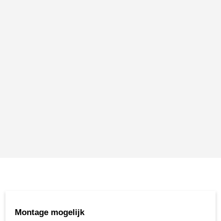
Montage mogelijk