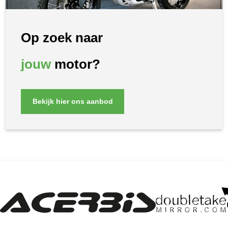
Op zoek naar
jouw
motor?
Bekijk hier ons aanbod