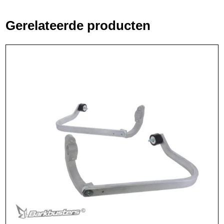
Gerelateerde producten