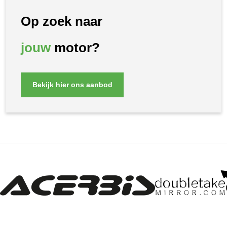
Op zoek naar
jouw
motor?
Bekijk hier ons aanbod