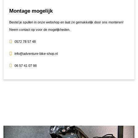
Montage mogelijk
Bestel je spullen in onze webshop en laat ze gemakkelijk door ons monteren!
Neem contact op voor de mogelijkheden.
0572 78 57 48
info@adventure-bike-shop.nl
06 57 41 07 98