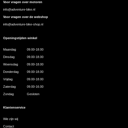
Voor vragen over motoren
info@adventure-bike.nl
Voor vragen over de webshop
info@adventure-bike-shop.nl
Openingstijden winkel
Maandag
09.00-18.00
Dinsdag
09.00-18.00
Woensdag
09.00-18.00
Donderdag
09.00-18.00
Vrijdag
09.00-18.00
Zaterdag
09.00-16.00
Zondag
Gesloten
Klantenservice
Wie zijn wij
Contact