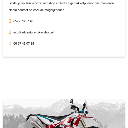
Bestel je spullen in onze webshop en laat ze gemakkelijk door ons monteren!
Neem contact op voor de mogelijkheden.
0572 78 57 48
info@adventure-bike-shop.nl
06 57 41 07 98