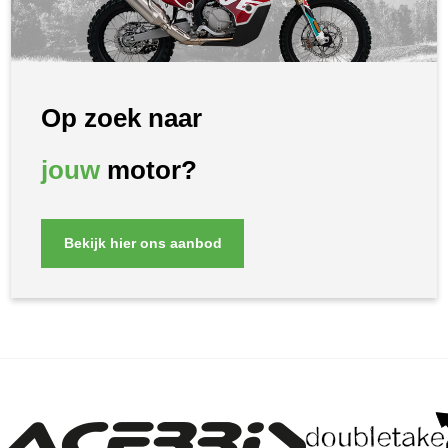
Op zoek naar
jouw
motor?
Bekijk hier ons aanbod