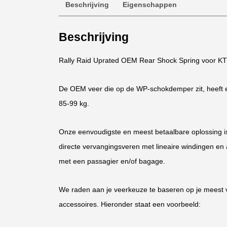
Beschrijving
Eigenschappen
Beschrijving
Rally Raid Uprated OEM Rear Shock Spring voor
De OEM veer die op de WP-schokdemper zit, heeft e
85-99 kg.
Onze eenvoudigste en meest betaalbare oplossing i
directe vervangingsveren met lineaire windingen en
met een passagier en/of bagage.
We raden aan je veerkeuze te baseren op je meest 
accessoires. Hieronder staat een voorbeeld: