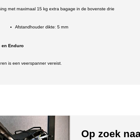
ing met maximaal 15 kg extra bagage in de bovenste drie
Afstandhouder dikte: 5 mm
e en Enduro
en is een veerspanner vereist.
Op zoek naa