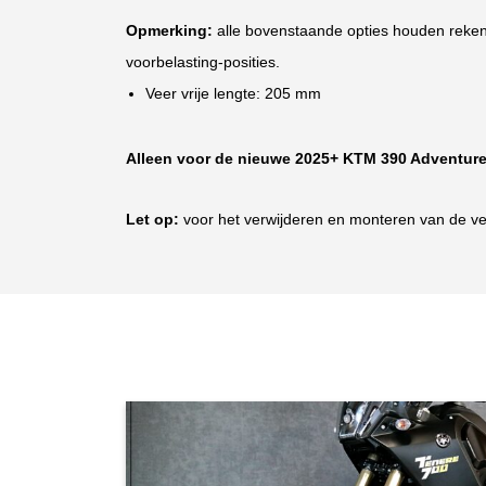
Opmerking:
alle bovenstaande opties houden reken
voorbelasting-posities.
Veer vrije lengte: 205 mm
Alleen voor de nieuwe 2025+ KTM 390 Adventur
Let op:
voor het verwijderen en monteren van de ver