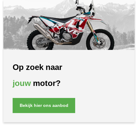
Op zoek naar
jouw
motor?
Bekijk hier ons aanbod