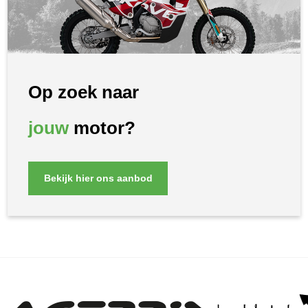
Op zoek naar
jouw
motor?
Bekijk hier ons aanbod