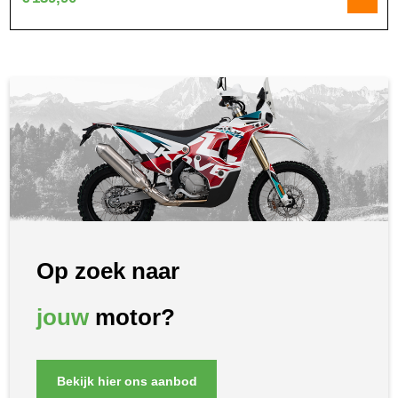
Op zoek naar
jouw
motor?
Bekijk hier ons aanbod