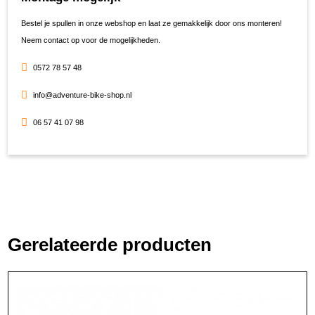
Bestel je spullen in onze webshop en laat ze gemakkelijk door ons monteren!
Neem contact op voor de mogelijkheden.
0572 78 57 48
info@adventure-bike-shop.nl
06 57 41 07 98
Gerelateerde producten