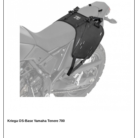
Kriega OS-Base Yamaha Tenere 700