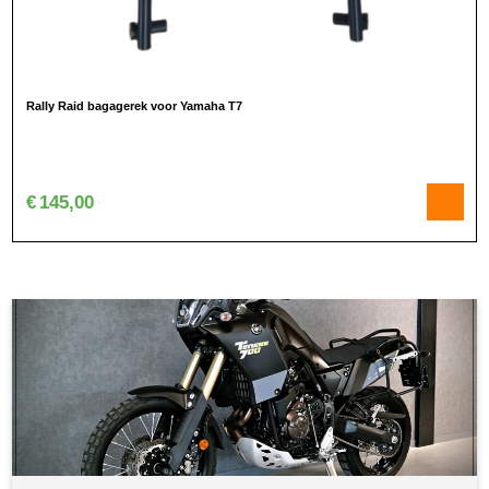
Rally Raid bagagerek voor Yamaha T7
€
145,00