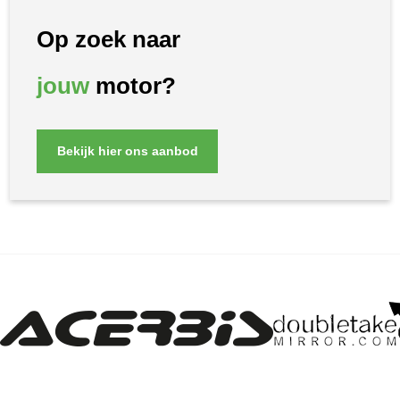
Op zoek naar
jouw
motor?
Bekijk hier ons aanbod