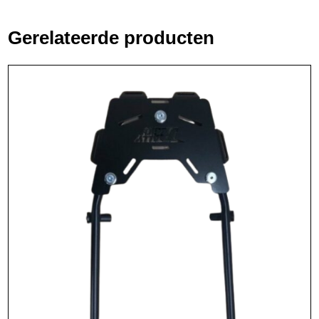
Gerelateerde producten