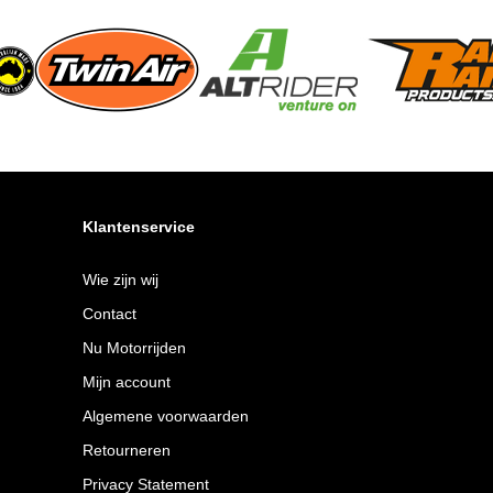
Klantenservice
Wie zijn wij
Contact
Nu Motorrijden
Mijn account
Algemene voorwaarden
Retourneren
Privacy Statement