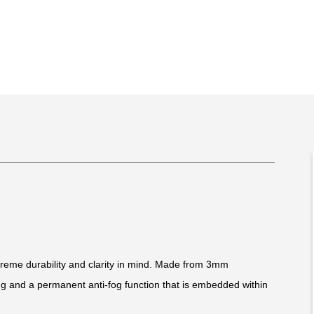
treme durability and clarity in mind. Made from 3mm
ting and a permanent anti-fog function that is embedded within