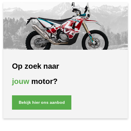
Op zoek naar
jouw
motor?
Bekijk hier ons aanbod