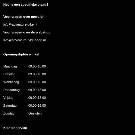
Heb je een specifieke vraag?
Voor vragen over motoren
info@adventure-bike.nl
Voor vragen over de webshop
info@adventure-bike-shop.nl
Openingstijden winkel
Maandag
09.00-18.00
Dinsdag
09.00-18.00
Woensdag
09.00-18.00
Donderdag
09.00-18.00
Vrijdag
09.00-18.00
Zaterdag
09.00-16.00
Zondag
Gesloten
Klantenservice