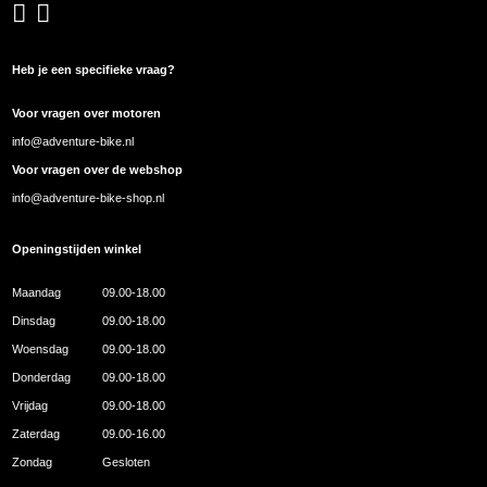
Heb je een specifieke vraag?
Voor vragen over motoren
info@adventure-bike.nl
Voor vragen over de webshop
info@adventure-bike-shop.nl
Openingstijden winkel
Maandag
09.00-18.00
Dinsdag
09.00-18.00
Woensdag
09.00-18.00
Donderdag
09.00-18.00
Vrijdag
09.00-18.00
Zaterdag
09.00-16.00
Zondag
Gesloten