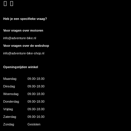
Heb je een specifieke vraag?
Voor vragen over motoren
info@adventure-bike.nl
Voor vragen over de webshop
info@adventure-bike-shop.nl
Openingstijden winkel
Maandag
09.00-18.00
Dinsdag
09.00-18.00
Woensdag
09.00-18.00
Donderdag
09.00-18.00
Vrijdag
09.00-18.00
Zaterdag
09.00-16.00
Zondag
Gesloten