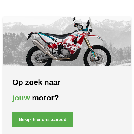
Op zoek naar
jouw
motor?
Bekijk hier ons aanbod