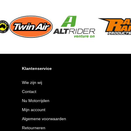
Klantenservice
Wie zijn wij
Contact
Nu Motorrijden
Mijn account
Algemene voorwaarden
Retourneren