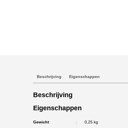
Beschrijving
Eigenschappen
Beschrijving
Eigenschappen
Gewicht
0,25 kg