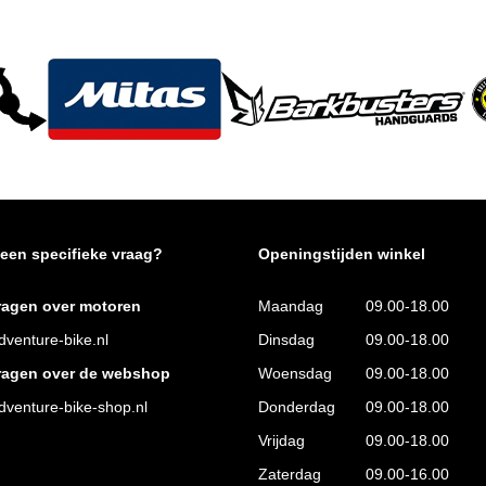
 een specifieke vraag?
Openingstijden winkel
ragen over motoren
Maandag
09.00-18.00
venture-bike.nl
Dinsdag
09.00-18.00
ragen over de webshop
Woensdag
09.00-18.00
venture-bike-shop.nl
Donderdag
09.00-18.00
Vrijdag
09.00-18.00
Zaterdag
09.00-16.00