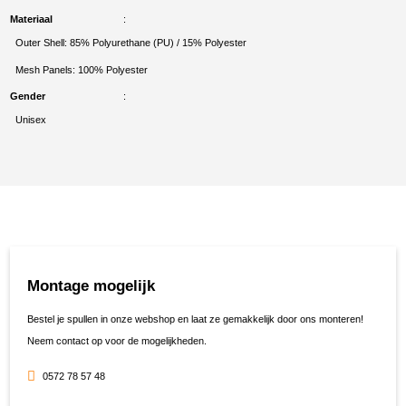
Materiaal
Outer Shell: 85% Polyurethane (PU) / 15% Polyester
Mesh Panels: 100% Polyester
Gender
Unisex
Montage mogelijk
Bestel je spullen in onze webshop en laat ze gemakkelijk door ons monteren!
Neem contact op voor de mogelijkheden.
0572 78 57 48