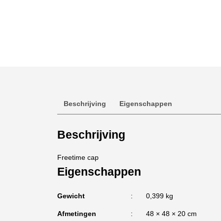
Beschrijving
Eigenschappen
Beschrijving
Freetime cap
Eigenschappen
Gewicht
0,399 kg
Afmetingen
48 × 48 × 20 cm