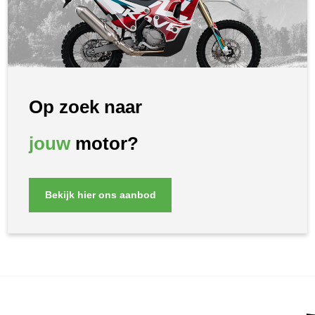
Op zoek naar
jouw
motor?
Bekijk hier ons aanbod