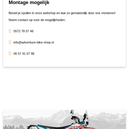
Montage mogelijk
Bestel je spullen in onze webshop en laat ze gemakkelijk door ons monteren!
Neem contact op voor de mogelijkheden.
0572 78 57 48
info@adventure-bike-shop.nl
06 57 41 07 98