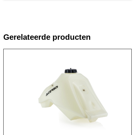
Gerelateerde producten