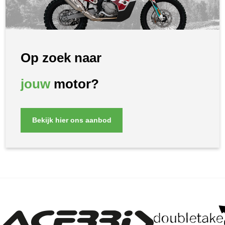
Op zoek naar
jouw
motor?
Bekijk hier ons aanbod