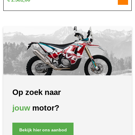
Op zoek naar
jouw
motor?
Bekijk hier ons aanbod