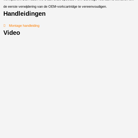
de eerste verwijdering van de OEM-vorkcartridge te vereenvoudigen.
Handleidingen
Montage handleiding
Video