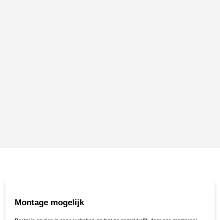
Montage mogelijk